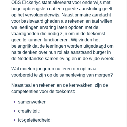
OBS Elckerlyc staat allereerst voor onderwijs met
hoge opbrengsten dat een goede aansluiting geeft
op het vervolgonderwijs. Naast primaire aandacht
voor basisvaardigheden als rekenen en taal willen
we leerlingen ervaring laten opdoen met de
vaardigheden die nodig zijn om in de toekomst
goed te kunnen functioneren. Wij vinden het
belangrijk dat de leerlingen worden uitgedaagd om
na te denken over hun rol als aanstaand burger in
de Nederlandse samenleving en in de wijde wereld.
Wat moeten jongeren nu leren om optimaal
voorbereid te zijn op de samenleving van morgen?
Naast taal en rekenen en de kernvakken, zijn de
competenties voor de toekomst:
samenwerken;
creativiteit;
ict-geletterdheid;