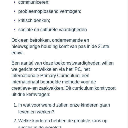
communiceren;
probleemoplossend vermogen;
kritisch denken;
sociale en culturele vaardigheden
Ook een betrokken, ondernemende en
nieuwsgierige houding komt van pas in de 21ste
eeuw.
Een aantal van deze toekomstvaardigheden willen
we gericht ontwikkelen via het IPC, het
Internationale Primary Curriculum, een
internationaal beproefde methode voor de
creatieve- en zaakvakken. Dit curriculum komt voort
uit drie kernvragen:
In wat voor wereld zullen onze kinderen gaan
leven en werken?
Welke kinderen hebben de grootste kans op
succes in de wereld?