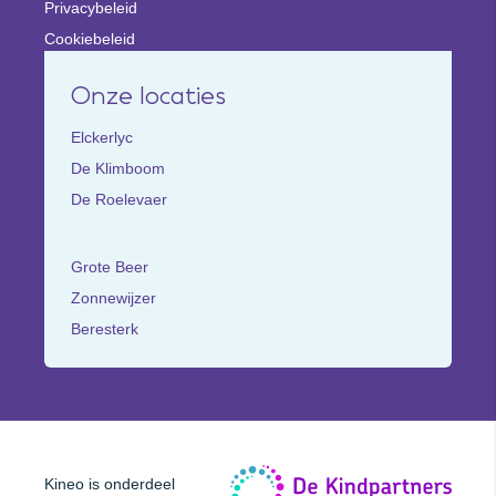
Privacybeleid
Cookiebeleid
Onze locaties
Elckerlyc
De Klimboom
De Roelevaer
Grote Beer
Zonnewijzer
Beresterk
De
Kineo is onderdeel