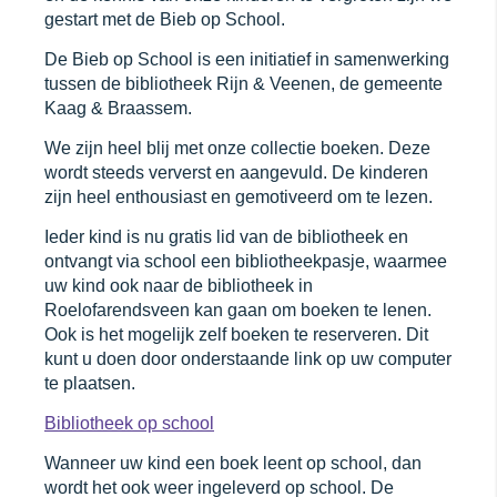
gestart met de Bieb op School.
De Bieb op School is een initiatief in samenwerking
tussen de bibliotheek Rijn & Veenen, de gemeente
Kaag & Braassem.
We zijn heel blij met onze collectie boeken. Deze
wordt steeds ververst en aangevuld. De kinderen
zijn heel enthousiast en gemotiveerd om te lezen.
Ieder kind is nu gratis lid van de bibliotheek en
ontvangt via school een bibliotheekpasje, waarmee
uw kind ook naar de bibliotheek in
Roelofarendsveen kan gaan om boeken te lenen.
Ook is het mogelijk zelf boeken te reserveren. Dit
kunt u doen door onderstaande link op uw computer
te plaatsen.
Bibliotheek op school
Wanneer uw kind een boek leent op school, dan
wordt het ook weer ingeleverd op school. De