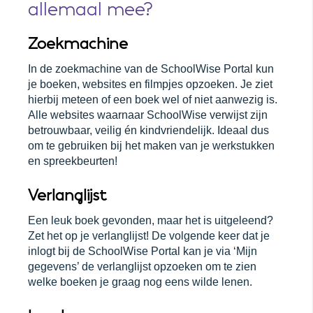
allemaal mee?
Zoekmachine
In de zoekmachine van de SchoolWise Portal kun
je boeken, websites en filmpjes opzoeken. Je ziet
hierbij meteen of een boek wel of niet aanwezig is.
Alle websites waarnaar SchoolWise verwijst zijn
betrouwbaar, veilig én kindvriendelijk. Ideaal dus
om te gebruiken bij het maken van je werkstukken
en spreekbeurten!
Verlanglijst
Een leuk boek gevonden, maar het is uitgeleend?
Zet het op je verlanglijst! De volgende keer dat je
inlogt bij de SchoolWise Portal kan je via ‘Mijn
gegevens’ de verlanglijst opzoeken om te zien
welke boeken je graag nog eens wilde lenen.