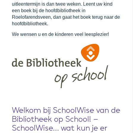
uitleentermijn is dan twee weken. Leent uw kind
een boek bij de hoofdbibliotheek in
Roelofarendsveen, dan gaat het boek terug naar de
hoofdbibliotheek.
We wensen u en de kinderen veel leesplezier!
Welkom bij SchoolWise van de
Bibliotheek op School! –
SchoolWise… wat kun je er