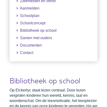
Ziekmelden en verlof
Aanmelden
Schoolplan
Schoolconcept
Bibliotheek op school
Samen met ouders
Documenten
Contact
Bibliotheek op school
Op Elckerlyc staat lezen centraal. Door lezen
vergroten kinderen hun wereld, kennis, taal en
woordenschat. Om de leesmotivatie, het leesplezier
en de kennis van onze kinderen te vergroten zijn we