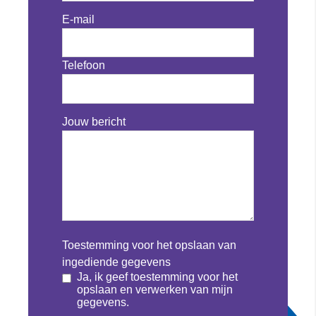
E-mail
Telefoon
Jouw bericht
Toestemming voor het opslaan van
ingediende gegevens
Ja, ik geef toestemming voor het
opslaan en verwerken van mijn
gegevens.