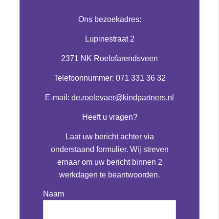
Ons bezoekadres:
Lupinestraat 2
2371 NK Roelofarendsveen
Telefoonnummer: 071 331 36 32
E-mail:
de.roelevaer@kindpartners.nl
Heeft u vragen?
Laat uw bericht achter via
onderstaand formulier. Wij streven
ernaar om uw bericht binnen 2
werkdagen te beantwoorden.
Naam